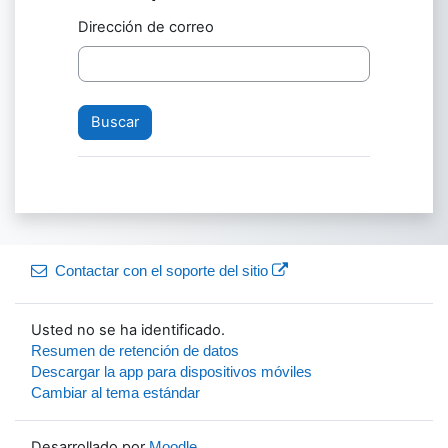
Dirección de correo
Contactar con el soporte del sitio
Usted no se ha identificado.
Resumen de retención de datos
Descargar la app para dispositivos móviles
Cambiar al tema estándar
Desarrollado por
Moodle